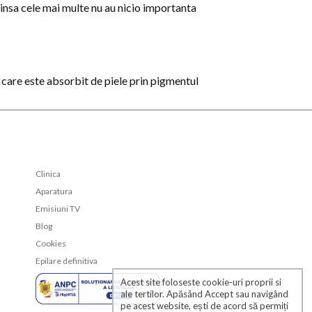
, insa cele mai multe nu au nicio importanta
, care este absorbit de piele prin pigmentul
Clinica
Aparatura
Emisiuni TV
Blog
Cookies
Epilare definitiva
Acest site foloseste cookie-uri proprii si
ale tertilor. Apăsând Accept sau navigând
pe acest website, ești de acord să permiți