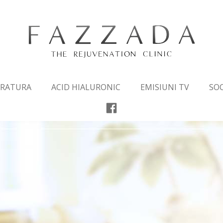
ARATURA
ACID HIALURONIC
EMISIUNI TV
SOC