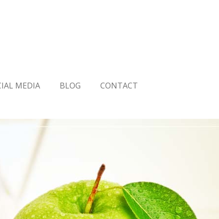
IAL MEDIA
BLOG
CONTACT