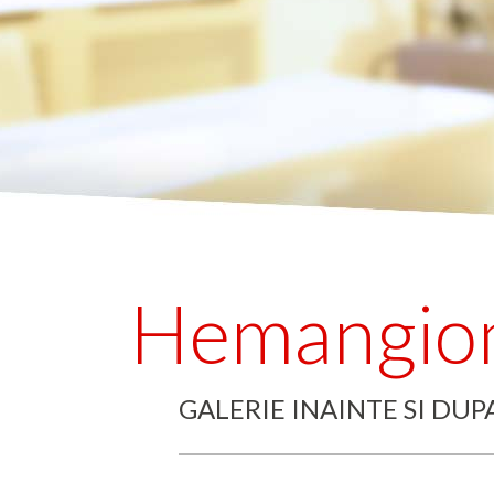
Hemangi
GALERIE INAINTE SI DU