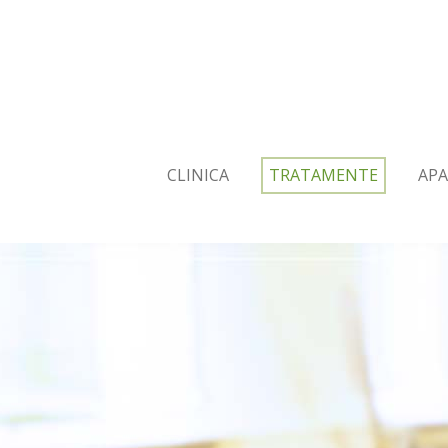
CLINICA
TRATAMENTE
AP