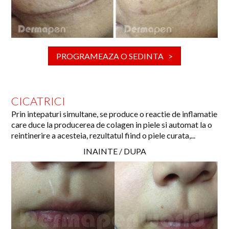
PROGRAMEAZA O SEDINTA >
CICATRICI
Prin intepaturi simultane, se produce o reactie de inflamatie
care duce la producerea de colagen in piele si automat la o
reintinerire a acesteia, rezultatul fiind o piele curata,...
INAINTE / DUPA