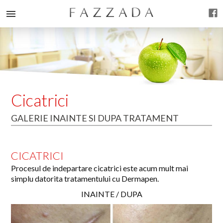
Cicatrici
GALERIE INAINTE SI DUPA TRATAMENT
CICATRICI
Procesul de indepartare cicatrici este acum mult mai
simplu datorita tratamentului cu Dermapen.
INAINTE / DUPA